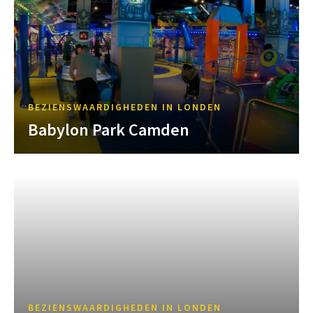
BEZIENSWAARDIGHEDEN IN LONDEN
Babylon Park Camden
BEZIENSWAARDIGHEDEN IN LONDEN