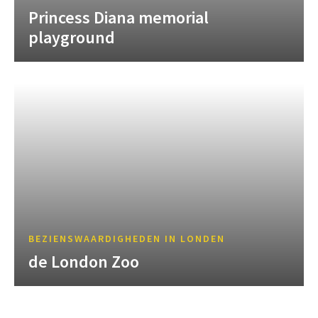
Princess Diana memorial
playground
BEZIENSWAARDIGHEDEN IN LONDEN
de London Zoo