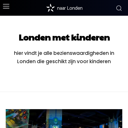
naar Londen
Londen met kinderen
hier vindt je alle bezienswaardigheden in
Londen die geschikt zijn voor kinderen