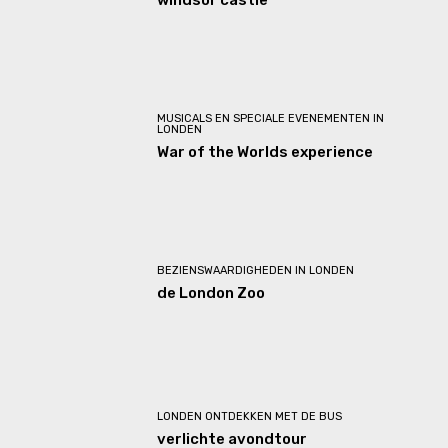
MUSICALS EN SPECIALE EVENEMENTEN IN
LONDEN
War of the Worlds experience
BEZIENSWAARDIGHEDEN IN LONDEN
de London Zoo
LONDEN ONTDEKKEN MET DE BUS
verlichte avondtour