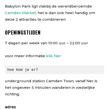
Babylon Park ligt vlakbij de wereldberoemde
Camden Market
, het is dan ook heel handig om
deze 2 attracties te combineren
OPENINGSTIJDEN
7 dagen per week van 10:00 uur – 22:00 uur
voor meer informatie
klik hier
hoe kom je er?
underground station Camden Town, vanaf hier is
het ongeveer 5 minuten wandelen in westelijke
richting.
adres