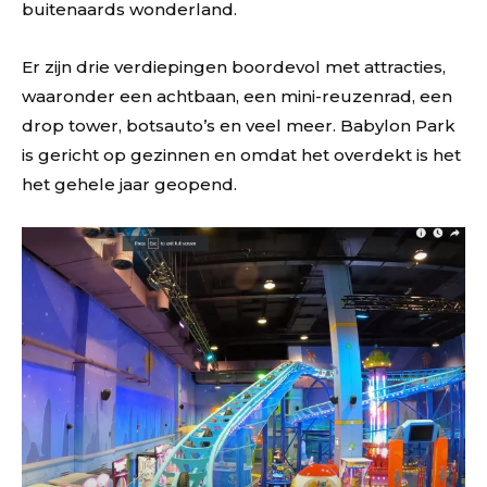
buitenaards wonderland.
Er zijn drie verdiepingen boordevol met attracties,
waaronder een achtbaan, een mini-reuzenrad, een
drop tower, botsauto’s en veel meer. Babylon Park
is gericht op gezinnen en omdat het overdekt is het
het gehele jaar geopend.