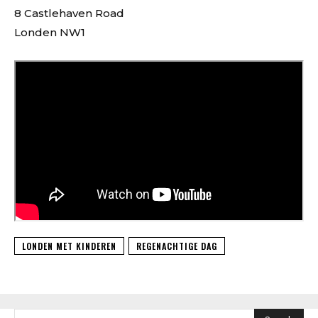
8 Castlehaven Road
Londen NW1
LONDEN MET KINDEREN
REGENACHTIGE DAG