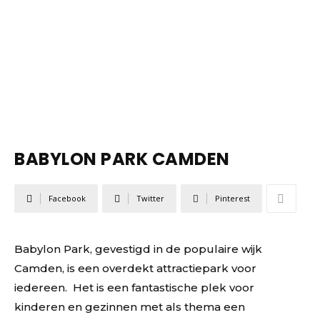
BABYLON PARK CAMDEN
Facebook
Twitter
Pinterest
Babylon Park, gevestigd in de populaire wijk
Camden, is een overdekt attractiepark voor
iedereen. Het is een fantastische plek voor
kinderen en gezinnen met als thema een