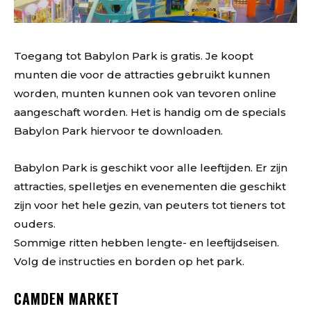
Toegang tot Babylon Park is gratis. Je koopt
munten die voor de attracties gebruikt kunnen
worden, munten kunnen ook van tevoren online
aangeschaft worden. Het is handig om de specials
Babylon Park hiervoor te downloaden.
Babylon Park is geschikt voor alle leeftijden. Er zijn
attracties, spelletjes en evenementen die geschikt
zijn voor het hele gezin, van peuters tot tieners tot
ouders.
Sommige ritten hebben lengte- en leeftijdseisen.
Volg de instructies en borden op het park.
CAMDEN MARKET