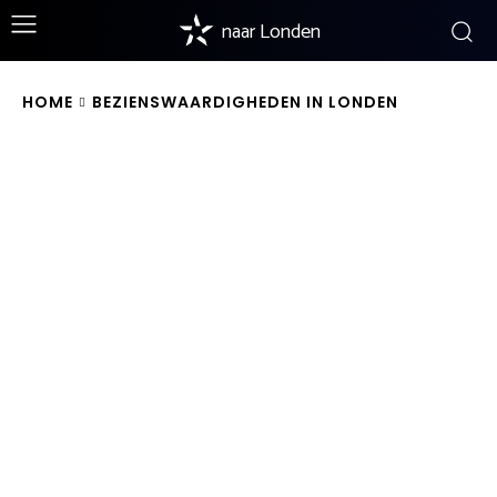
naar Londen
HOME
BEZIENSWAARDIGHEDEN IN LONDEN