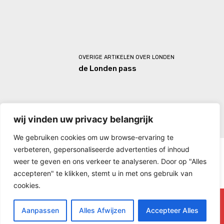
OVERIGE ARTIKELEN OVER LONDEN
de Londen pass
wij vinden uw privacy belangrijk
We gebruiken cookies om uw browse-ervaring te
verbeteren, gepersonaliseerde advertenties of inhoud
weer te geven en ons verkeer te analyseren. Door op "Alles
accepteren" te klikken, stemt u in met ons gebruik van
cookies.
naar Londen
Aanpassen
Alles Afwijzen
Accepteer Alles