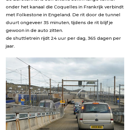
onder het kanaal die Coquelles in Frankrijk verbindt
met Folkestone in Engeland. De rit door de tunnel
duurt ongeveer 35 minuten, tijdens de rit blijf je
gewoon in de auto zitten.
de shuttletrein rijdt 24 uur per dag, 365 dagen per
jaar.