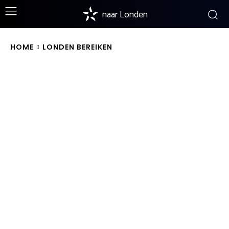
naar Londen
HOME
LONDEN BEREIKEN