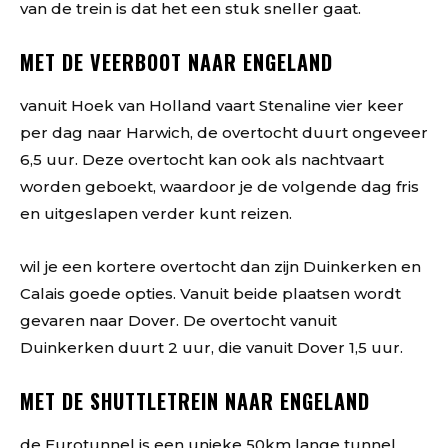
van de trein is dat het een stuk sneller gaat.
MET DE VEERBOOT NAAR ENGELAND
vanuit Hoek van Holland vaart Stenaline vier keer
per dag naar Harwich, de overtocht duurt ongeveer
6,5 uur. Deze overtocht kan ook als nachtvaart
worden geboekt, waardoor je de volgende dag fris
en uitgeslapen verder kunt reizen.
wil je een kortere overtocht dan zijn Duinkerken en
Calais goede opties. Vanuit beide plaatsen wordt
gevaren naar Dover. De overtocht vanuit
Duinkerken duurt 2 uur, die vanuit Dover 1,5 uur.
MET DE SHUTTLETREIN NAAR ENGELAND
de Eurotunnel is een unieke 50km lange tunnel