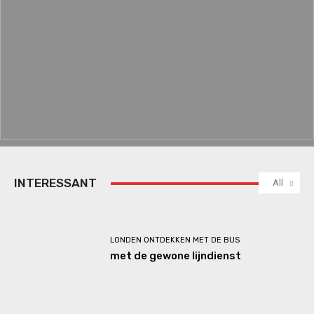
INTERESSANT
All
LONDEN ONTDEKKEN MET DE BUS
met de gewone lijndienst