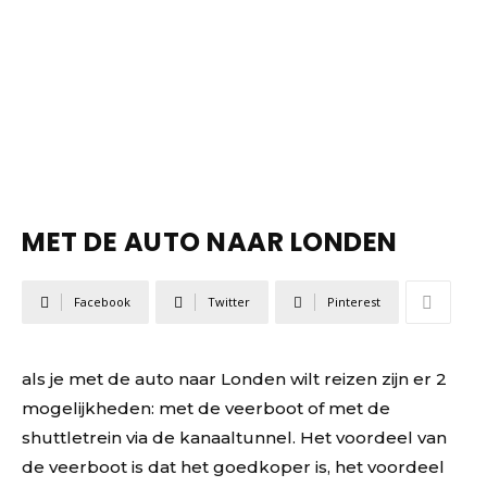
MET DE AUTO NAAR LONDEN
Facebook
Twitter
Pinterest
als je met de auto naar Londen wilt reizen zijn er 2
mogelijkheden: met de veerboot of met de
shuttletrein via de kanaaltunnel. Het voordeel van
de veerboot is dat het goedkoper is, het voordeel