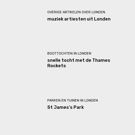
OVERIGE ARTIKELEN OVER LONDEN
muziek artiesten uit Londen
BOOTTOCHTEN IN LONDEN
snelle tocht met de Thames
Rockets
PARKEN EN TUINEN IN LONDEN
St James’s Park