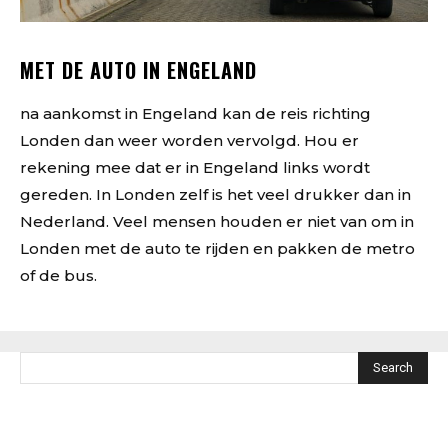
MET DE AUTO IN ENGELAND
na aankomst in Engeland kan de reis richting
Londen dan weer worden vervolgd. Hou er
rekening mee dat er in Engeland links wordt
gereden. In Londen zelf is het veel drukker dan in
Nederland. Veel mensen houden er niet van om in
Londen met de auto te rijden en pakken de metro
of de bus.
Search