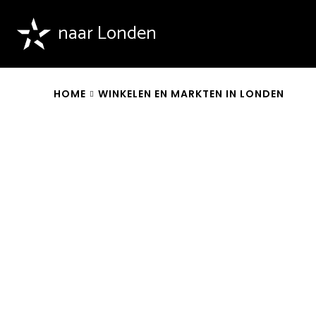
naar Londen
HOME
WINKELEN EN MARKTEN IN LONDEN