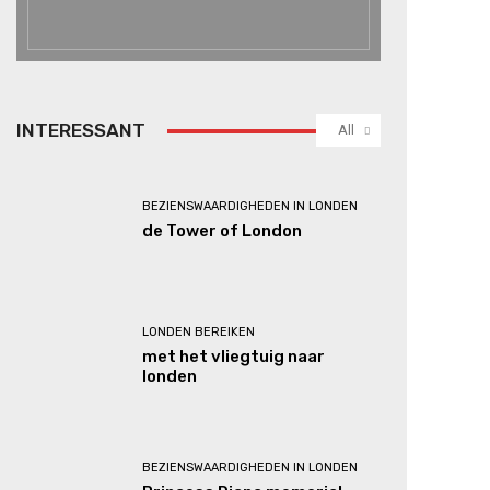
INTERESSANT
All
BEZIENSWAARDIGHEDEN IN LONDEN
de Tower of London
LONDEN BEREIKEN
met het vliegtuig naar
londen
BEZIENSWAARDIGHEDEN IN LONDEN