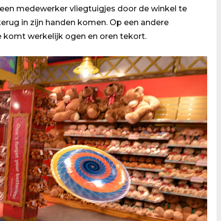
een medewerker vliegtuigjes door de winkel te
terug in zijn handen komen. Op een andere
e komt werkelijk ogen en oren tekort.