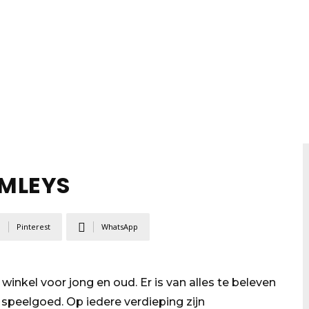
MLEYS
Pinterest
WhatsApp
inkel voor jong en oud. Er is van alles te beleven
 speelgoed. Op iedere verdieping zijn