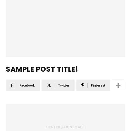
SAMPLE POST TITLE!
Facebook
Twitter
Pinterest