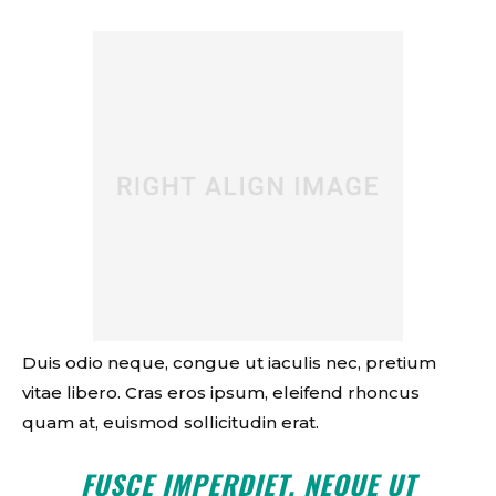
Duis odio neque, congue ut iaculis nec, pretium
vitae libero. Cras eros ipsum, eleifend rhoncus
quam at, euismod sollicitudin erat.
FUSCE IMPERDIET, NEQUE UT