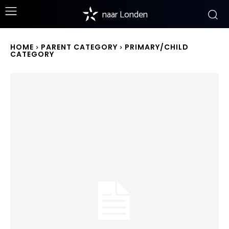
naar Londen
HOME
PARENT CATEGORY
PRIMARY/CHILD
CATEGORY