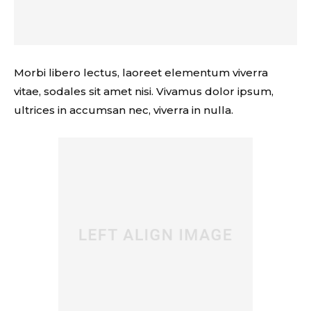
Morbi libero lectus, laoreet elementum viverra
vitae, sodales sit amet nisi. Vivamus dolor ipsum,
ultrices in accumsan nec, viverra in nulla.