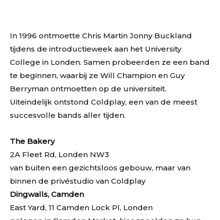
In 1996 ontmoette Chris Martin Jonny Buckland
tijdens de introductieweek aan het University
College in Londen. Samen probeerden ze een band
te beginnen, waarbij ze Will Champion en Guy
Berryman ontmoetten op de universiteit.
Uiteindelijk ontstond Coldplay, een van de meest
succesvolle bands aller tijden.
The Bakery
2A Fleet Rd, Londen NW3
van buiten een gezichtsloos gebouw, maar van
binnen de privéstudio van Coldplay
Dingwalls, Camden
East Yard, 11 Camden Lock Pl, Londen