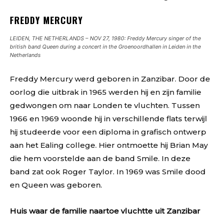
FREDDY MERCURY
LEIDEN, THE NETHERLANDS – NOV 27, 1980: Freddy Mercury singer of the
british band Queen during a concert in the Groenoordhallen in Leiden in the
Netherlands
Freddy Mercury werd geboren in Zanzibar. Door de
oorlog die uitbrak in 1965 werden hij en zijn familie
gedwongen om naar Londen te vluchten. Tussen
1966 en 1969 woonde hij in verschillende flats terwijl
hij studeerde voor een diploma in grafisch ontwerp
aan het Ealing college. Hier ontmoette hij Brian May
die hem voorstelde aan de band Smile. In deze
band zat ook Roger Taylor. In 1969 was Smile dood
en Queen was geboren.
Huis waar de familie naartoe vluchtte uit Zanzibar