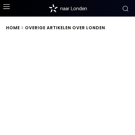
naar Londen
HOME
OVERIGE ARTIKELEN OVER LONDEN