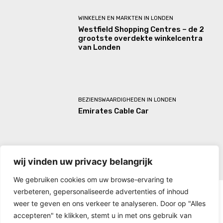
WINKELEN EN MARKTEN IN LONDEN
Westfield Shopping Centres – de 2
grootste overdekte winkelcentra
van Londen
BEZIENSWAARDIGHEDEN IN LONDEN
Emirates Cable Car
wij vinden uw privacy belangrijk
We gebruiken cookies om uw browse-ervaring te
verbeteren, gepersonaliseerde advertenties of inhoud
weer te geven en ons verkeer te analyseren. Door op "Alles
accepteren" te klikken, stemt u in met ons gebruik van