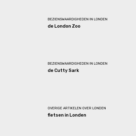
BEZIENSWAARDIGHEDEN IN LONDEN
de London Zoo
BEZIENSWAARDIGHEDEN IN LONDEN
de Cutty Sark
OVERIGE ARTIKELEN OVER LONDEN
fietsen in Londen