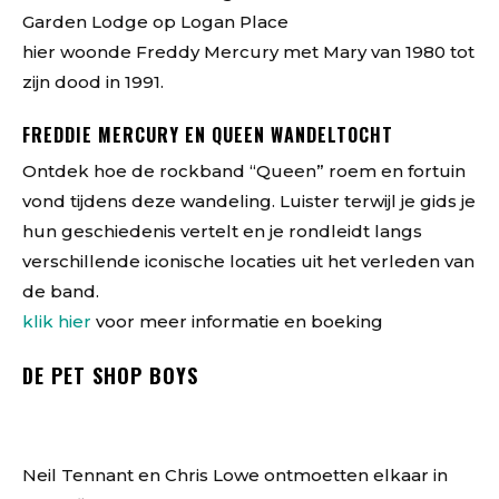
Garden Lodge op Logan Place
hier woonde Freddy Mercury met Mary van 1980 tot
zijn dood in 1991.
FREDDIE MERCURY EN QUEEN WANDELTOCHT
Ontdek hoe de rockband “Queen” roem en fortuin
vond tijdens deze wandeling. Luister terwijl je gids je
hun geschiedenis vertelt en je rondleidt langs
verschillende iconische locaties uit het verleden van
de band.
klik hier
voor meer informatie en boeking
DE PET SHOP BOYS
Neil Tennant en Chris Lowe ontmoetten elkaar in