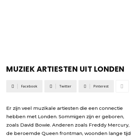
MUZIEK ARTIESTEN UIT LONDEN
Facebook
Twitter
Pinterest
Er zijn veel muzikale artiesten die een connectie
hebben met Londen. Sommigen zijn er geboren,
zoals David Bowie. Anderen zoals Freddy Mercury,
de beroemde Queen frontman, woonden lange tijd