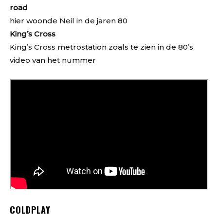
road
hier woonde Neil in de jaren 80
King’s Cross
King’s Cross metrostation zoals te zien in de 80’s
video van het nummer
COLDPLAY