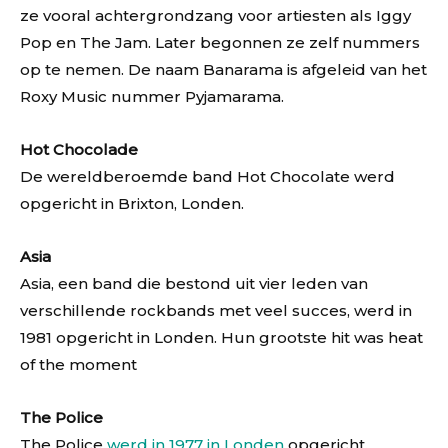
ze vooral achtergrondzang voor artiesten als Iggy
Pop en The Jam. Later begonnen ze zelf nummers
op te nemen. De naam Banarama is afgeleid van het
Roxy Music nummer Pyjamarama.
Hot Chocolade
De wereldberoemde band Hot Chocolate werd
opgericht in Brixton, Londen.
Asia
Asia, een band die bestond uit vier leden van
verschillende rockbands met veel succes, werd in
1981 opgericht in Londen. Hun grootste hit was heat
of the moment
The Police
The Police
werd in 1977 in Londen
opgericht.