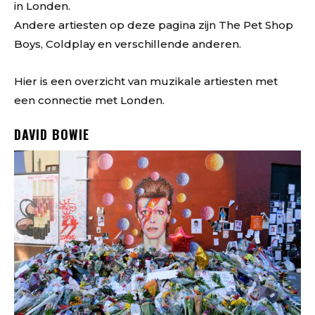
in Londen.
Andere artiesten op deze pagina zijn The Pet Shop
Boys, Coldplay en verschillende anderen.
Hier is een overzicht van muzikale artiesten met
een connectie met Londen.
DAVID BOWIE