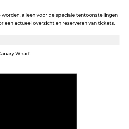
te worden, alleen voor de speciale tentoonstellingen
r een actueel overzicht en reserveren van tickets.
anary Wharf.