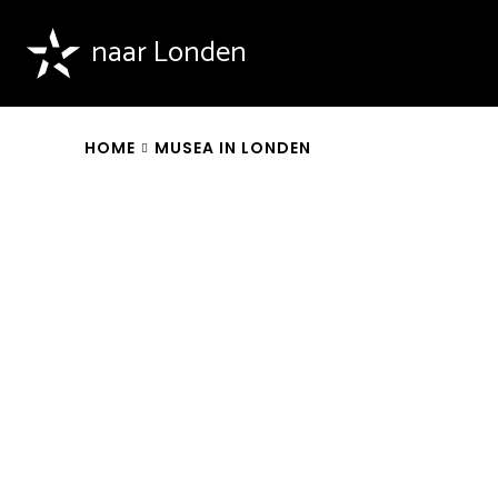
naar Londen
HOME
MUSEA IN LONDEN