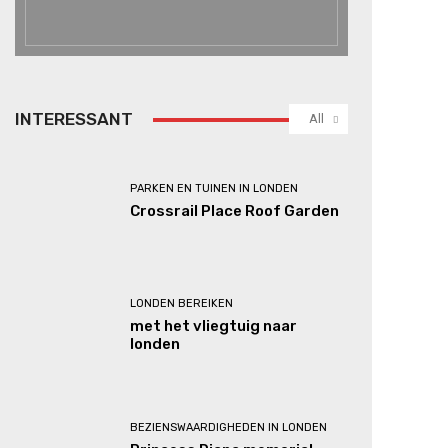
INTERESSANT
All
PARKEN EN TUINEN IN LONDEN
Crossrail Place Roof Garden
LONDEN BEREIKEN
met het vliegtuig naar
londen
BEZIENSWAARDIGHEDEN IN LONDEN