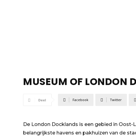
MUSEUM OF LONDON 
Facebook
Twitter
Deel
De London Docklands is een gebied in Oost-L
belangrijkste havens en pakhuizen van de stad