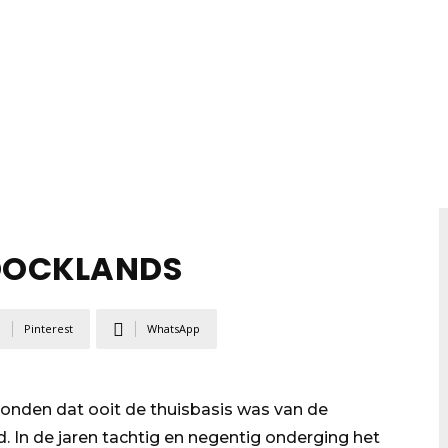
DOCKLANDS
Pinterest
WhatsApp
onden dat ooit de thuisbasis was van de
. In de jaren tachtig en negentig onderging het