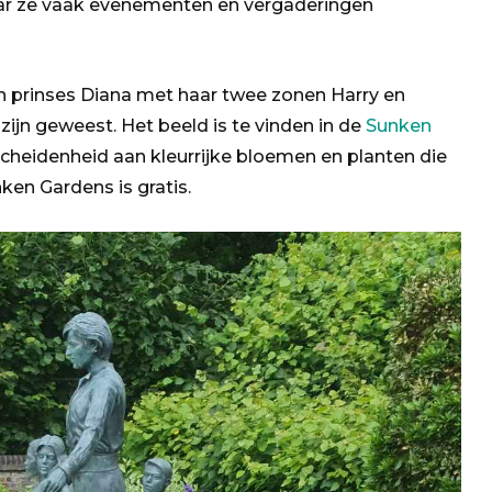
waar ze vaak evenementen en vergaderingen
an prinses Diana met haar twee zonen Harry en
ijn geweest. Het beeld is te vinden in de
Sunken
cheidenheid aan kleurrijke bloemen en planten die
ken Gardens is gratis.