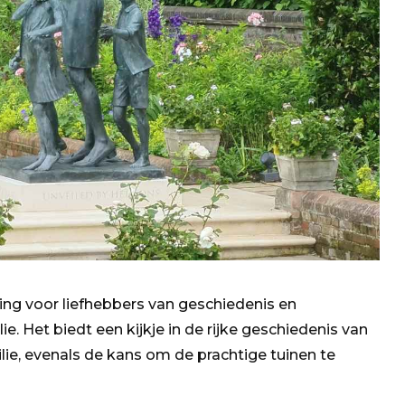
g voor liefhebbers van geschiedenis en
ie. Het biedt een kijkje in de rijke geschiedenis van
ilie, evenals de kans om de prachtige tuinen te