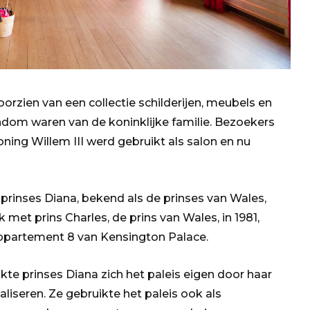
orzien van een collectie schilderijen, meubels en
dom waren van de koninklijke familie. Bezoekers
ning Willem III werd gebruikt als salon en nu
prinses Diana, bekend als de prinses van Wales,
k met prins Charles, de prins van Wales, in 1981,
ppartement 8 van Kensington Palace.
kte prinses Diana zich het paleis eigen door haar
aliseren. Ze gebruikte het paleis ook als