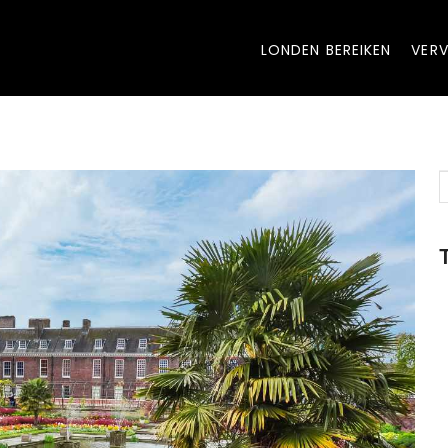
LONDEN BEREIKEN
VERV