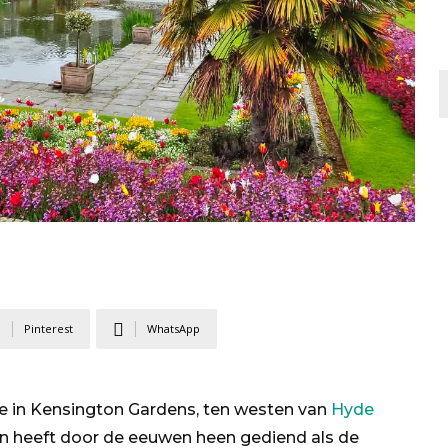
Pinterest
WhatsApp
tie in Kensington Gardens, ten westen van
Hyde
s en heeft door de eeuwen heen gediend als de