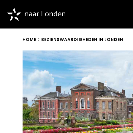
naar Londen
HOME
BEZIENSWAARDIGHEDEN IN LONDEN