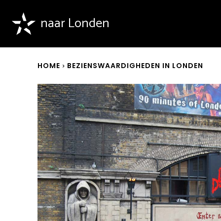
naar Londen
HOME
BEZIENSWAARDIGHEDEN IN LONDEN