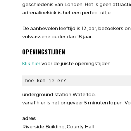
geschiedenis van Londen. Het is geen attractie
adrenalinekick is het een perfect uitje.
De aanbevolen leeftijd is 12 jaar, bezoekers 
volwassene ouder dan 18 jaar.
OPENINGSTIJDEN
klik hier
voor de juiste openingstijden
hoe kom je er?
underground station Waterloo.
vanaf hier is het ongeveer 5 minuten lopen. V
adres
Riverside Building, County Hall