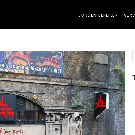
LONDEN BEREIKEN
VERV