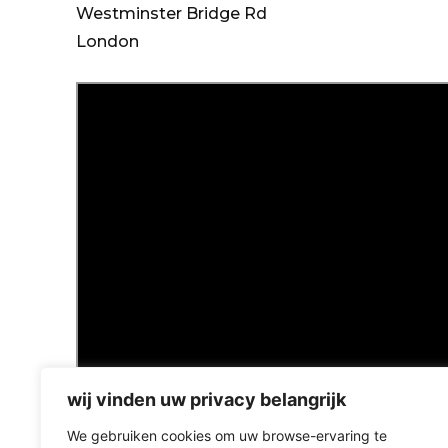
Westminster Bridge Rd
London
wij vinden uw privacy belangrijk
We gebruiken cookies om uw browse-ervaring te