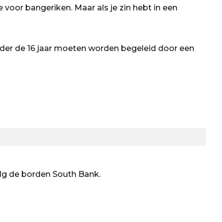
 voor bangeriken. Maar als je zin hebt in een
onder de 16 jaar moeten worden begeleid door een
olg de borden South Bank.