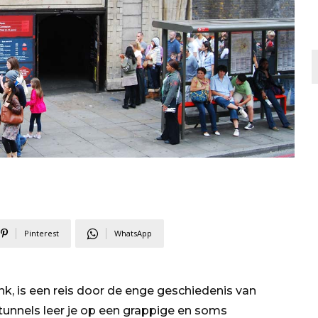
Pinterest
WhatsApp
, is een reis door de enge geschiedenis van
unnels leer je op een grappige en soms