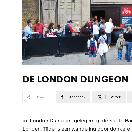
DE LONDON DUNGEON
Facebook
Twitter
Deel
de London Dungeon, gelegen op de South Bank
Londen. Tijdens een wandeling door donkere t